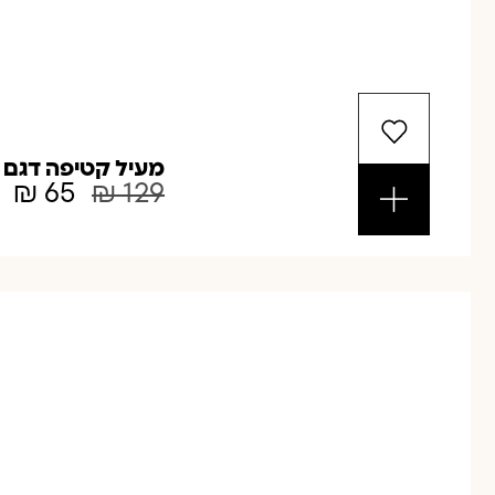
מעיל קטיפה דגם מ
₪
65
₪
129