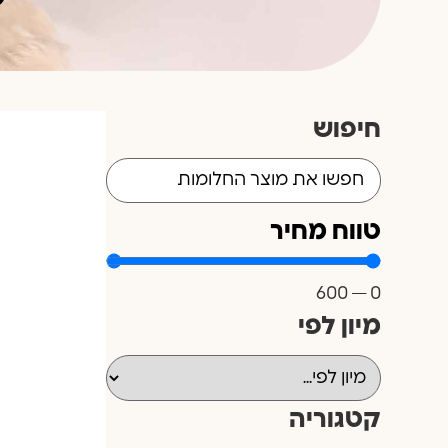
חיפוש
טווח מחיר
600
—
0
מיון לפי
קטגוריה