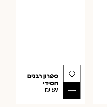
ספרון רבנים
חסידי
₪
89