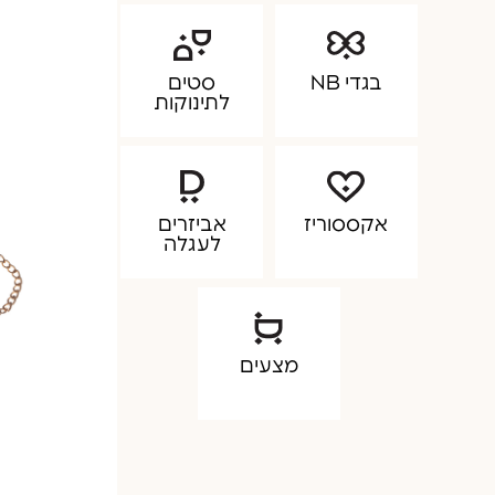
בגדי NB
סטים
לתינוקות
אקססוריז
אביזרים
לעגלה
מצעים