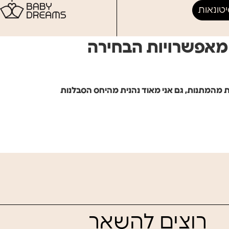
טונאות
 מאפשרויות הבחירה
ת מהמתנות, גם אני מאוד נהנית מהיחס הסבלנות
רוצים להשאר