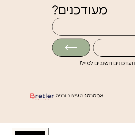
מעודכנים?
עדכונים חשובים למייל!
אסטרטגיה עיצוב ובניה