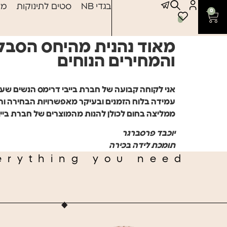
לתוכן
בגדי NB
סטים לתינוקות
מצ
0
מאוד נהנית מהיחס הסבלנ
והמחירים הנוחים
אני לקוחה קבועה של חברת בייבי דרימס הנשים שעו
עמידה בלוח הזמנים ובעיקר מאפשרויות הבחירה והמ
ממליצה בחום לכולן להנות מהמוצרים של חברת בייבי
יוכבד פרסברגר
תומכת לידה בכירה
erything you need