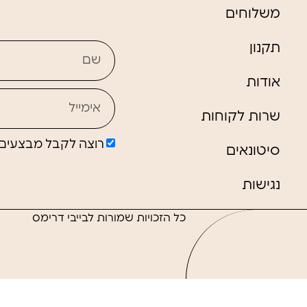
משלוחים
תקנון
אודות
שרות לקוחות
רוצה לקבל מבצעים ו
סיטונאים
נגישות
כל הזכויות שמורות לבייבי דרימס