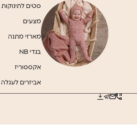
סטים לתינוקות
מצעים
מארזי מתנה
בגדי NB
אקססוריז
אביזרים לעגלה