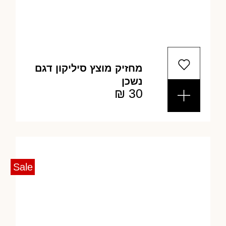
מחזיק מוצץ סיליקון דגם
נשכן
₪
30
Sale