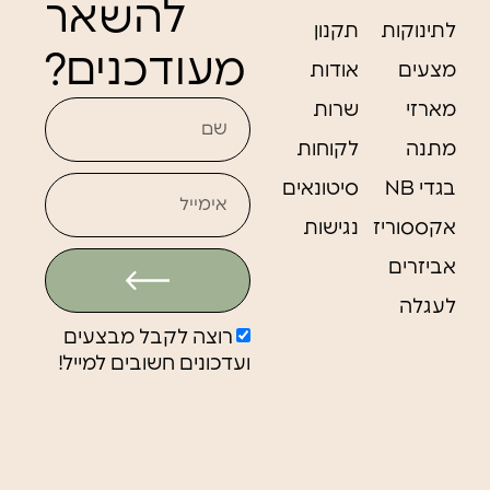
רוצה לקבל מבצעים
ועדכונים חשובים למייל!