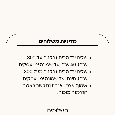
ש"ח): חינם עד שמונה ימי עסקים
איסוף עצמי: אנחנו נתקשר כאשר
ההזמנה מוכנה.
תשלומים
החזרות והחלפות
חוות דעת