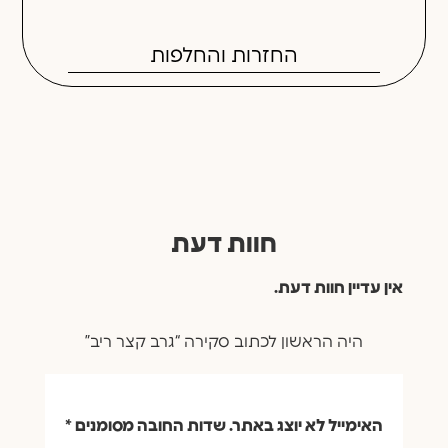
אין עדיין חוות דעת.
היה הראשון לכתוב סקירה “גרב קצר ריב”
האימייל לא יוצג באתר.
שדות החובה מסומנים
*
הדירוג שלך
*
הביקורת שלך
*
שם
*
אימייל
*