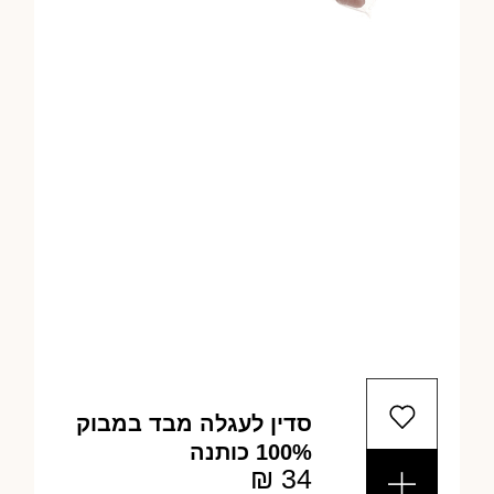
סדין לעגלה מבד במבוק
100% כותנה
₪
34