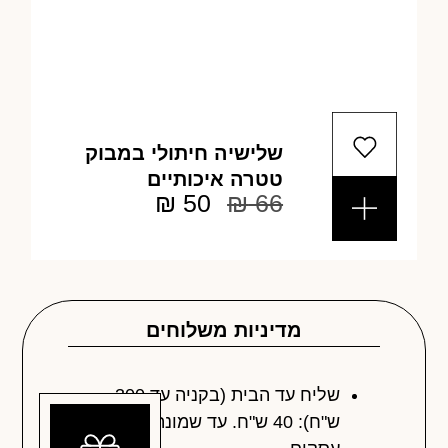
שלישיה חיתולי במבוק
טטרה איכותיים
₪
50
₪
66
מדיניות משלוחים
שליח עד הבית (בקניה עד 300
ש"ח): 40 ש"ח. עד שמונה ימי