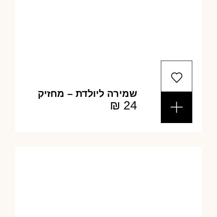
שמירה ליולדת – מחזיק
₪
24