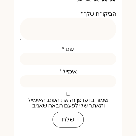
הביקורת שלך
*
שם
*
אימייל
*
שמור בדפדפן זה את השם, האימייל
והאתר שלי לפעם הבאה שאגיב.