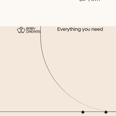
Everything you need