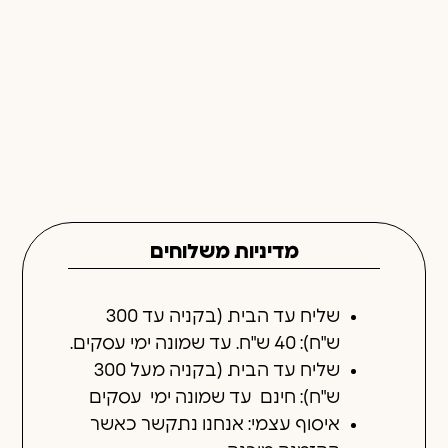
מדיניות משלוחים
שליח עד הבית (בקניה עד 300
ש"ח): 40 ש"ח. עד שמונה ימי עסקים.
שליח עד הבית (בקניה מעל 300
ש"ח): חינם עד שמונה ימי עסקים
איסוף עצמי: אנחנו נתקשר כאשר