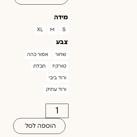
מידה
XL
M
S
צבע
שחור
אפור כהה
טורקיז
תכלת
ורוד ביבי
ורוד עתיק
הוספה לסל