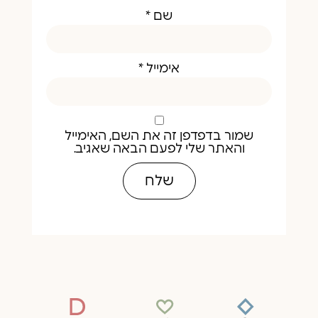
שם
*
אימייל
*
שמור בדפדפן זה את השם, האימייל
והאתר שלי לפעם הבאה שאגיב.