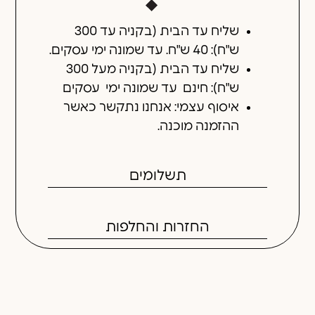
שליח עד הבית (בקניה עד 300
ש"ח): 40 ש"ח. עד שמונה ימי עסקים.
שליח עד הבית (בקניה מעל 300
ש"ח): חינם עד שמונה ימי עסקים
איסוף עצמי: אנחנו נתקשר כאשר
ההזמנה מוכנה.
תשלומים
החזרות והחלפות