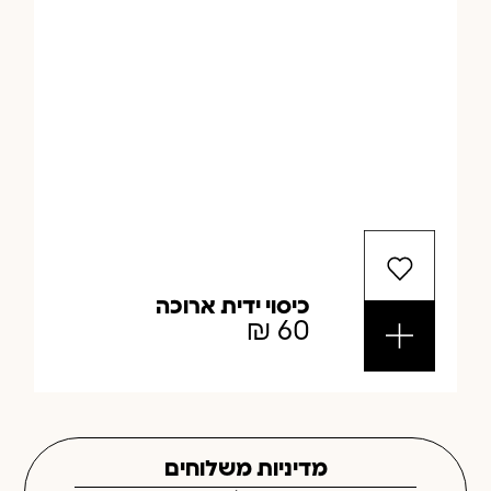
כיסוי ידית ארוכה
₪
60
מדיניות משלוחים