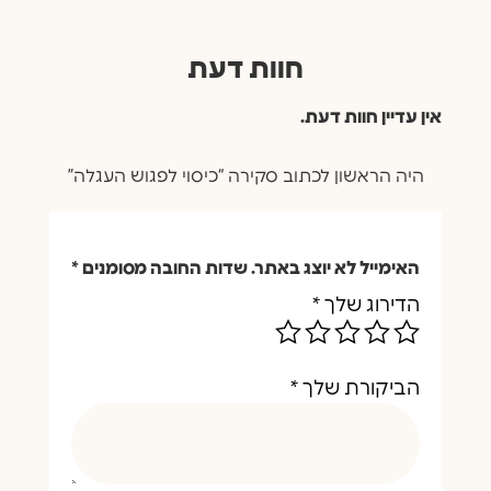
חוות דעת
אין עדיין חוות דעת.
היה הראשון לכתוב סקירה “כיסוי לפגוש העגלה”
האימייל לא יוצג באתר.
שדות החובה מסומנים
*
הדירוג שלך
*
הביקורת שלך
*