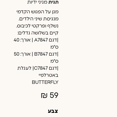
תגית
מגיני ידיות
מגן על הפגוש הקדמי
מנגיסת שיני הילדים.
נשלף ופרקטי לכיבוס.
קיים בשלושה גדלים:
|דגם A7847 | אורך: 40
ס"מ
|דגם B7847 | אורך: 50
ס"מ
|דגם C7847| לעגלת
באטרלפיי
BUTTERFLY
₪
59
צבע