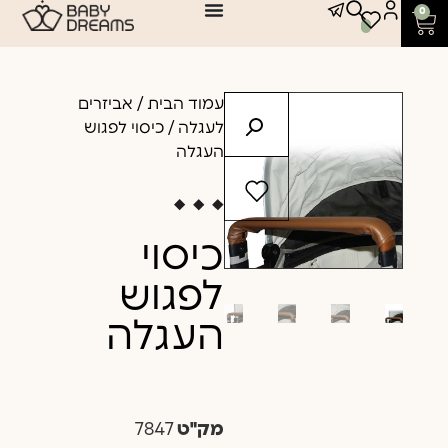
0
עמוד הבית
/
אביזרים
לעגלה
/ כיסוי לפגוש
העגלה
כיסוי
לפגוש
העגלה
מק"ט
7847