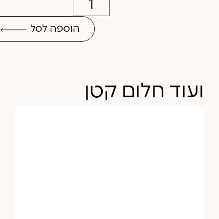
הוספה לסל
ועוד חלום קטן