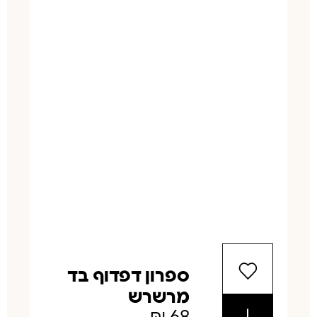
ספרון דפדוף בד
מרשרש