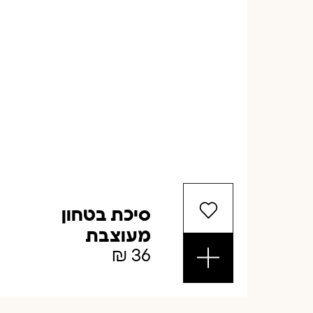
סיכת בטחון
מעוצבת
₪
36