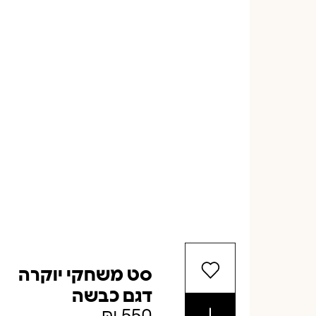
סט משחקי יוקרה
דגם כבשה