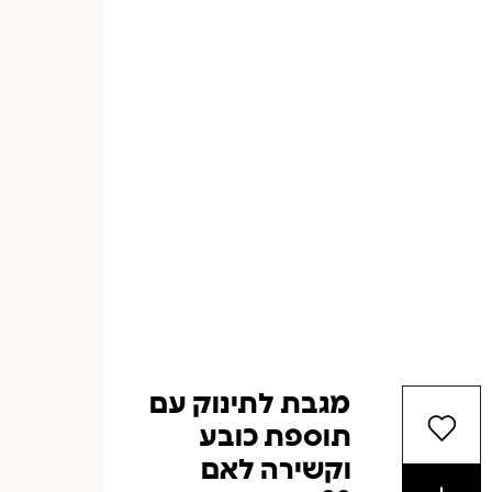
מגבת לתינוק עם
תוספת כובע
וקשירה לאם