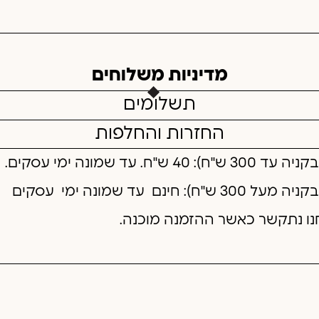
מדיניות משלוחים
תשלומים
החזרות והחלפות
"ח. עד שמונה ימי עסקים.
 חינם עד שמונה ימי עסקים
חנו נתקשר כאשר ההזמנה מוכנה.