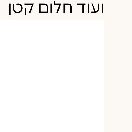
ועוד חלום קטן