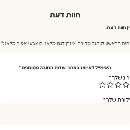
חוות דעת
ין חוות דעת.
היה הראשון לכתוב סקירה “מזרן דגם מלאניום צבעי אפור מלאנג'”
האימייל לא יוצג באתר.
שדות החובה מסומנים
*
רוג שלך
*
קורת שלך
*