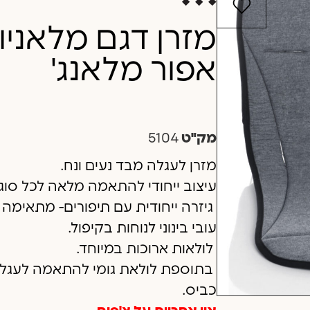
מזרן דגם מלאניו
אפור מלאנג'
מק"ט
5104
מזרן לעגלה מבד נעים ונח.
עיצוב ייחודי להתאמה מלאה לכל סוג
גיזרה ייחודית עם תיפורים- מתאימה במ
עובי בינוני לנוחות בקיפול.
לולאות ארוכות במיוחד.
בתוספת לולאת גומי להתאמה לעגלת 
כביס.