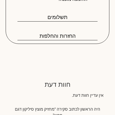
תשלומים
החזרות והחלפות
חוות דעת
אין עדיין חוות דעת.
היה הראשון לכתוב סקירה “מחזיק מוצץ סיליקון דגם