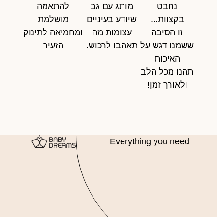
נחבט
מותג עם גב
להתאמה
בקצוות...
שיודע בעיניים
מושלמת
זו הסיבה
עצומות מה
ומחמיאה לתינוק
ששמנו דגש על
תאהבו לרכוש.
הזעיר
האיכות
תהנו מכל הלב
ולאורך זמן!
Everything you need