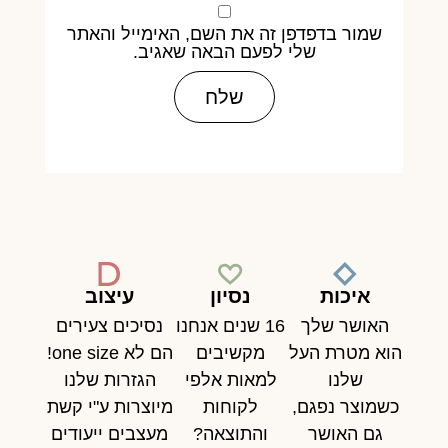
שמור בדפדפן זה את השם, האימייל והאתר
שלי לפעם הבאה שאגיב.
איכות
נסיון
עיצוב
האושר שלך
16 שנים אנחנו
נסיכים צעירים
הוא מטרת העל
מקשיבים
הם לא one size!
שלנו
למאות אלפי
הגזרות שלנו
כשמוצר נפגם,
לקוחות
מיוצרות ע"י קשת
גם האושר
והתוצאה?
מעצבים ייעודים