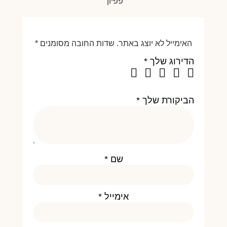
פפיון”
האימייל לא יוצג באתר.
שדות החובה מסומנים
*
הדירוג שלך
*
הביקורת שלך
*
שם
*
אימייל
*