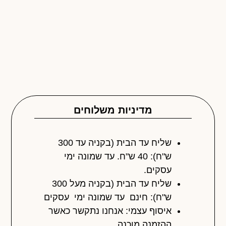
מדיניות משלוחים
שליח עד הבית (בקניה עד 300
ש"ח): 40 ש"ח. עד שמונה ימי
עסקים.
שליח עד הבית (בקניה מעל 300
ש"ח): חינם עד שמונה ימי עסקים
איסוף עצמי: אנחנו נתקשר כאשר
ההזמנה מוכנה.