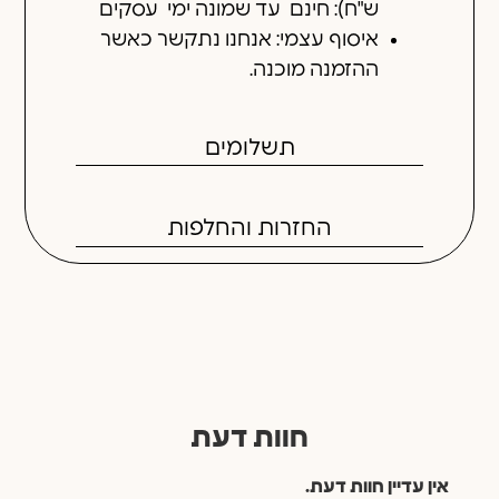
ש"ח): חינם עד שמונה ימי עסקים
איסוף עצמי: אנחנו נתקשר כאשר
ההזמנה מוכנה.
תשלומים
החזרות והחלפות
חוות דעת
אין עדיין חוות דעת.