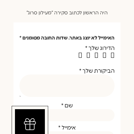
היה הראשון לכתוב סקירה “מעילון סרוג”
האימייל לא יוצג באתר.
שדות החובה מסומנים
*
הדירוג שלך
*
הביקורת שלך
*
שם
*
אימייל
*