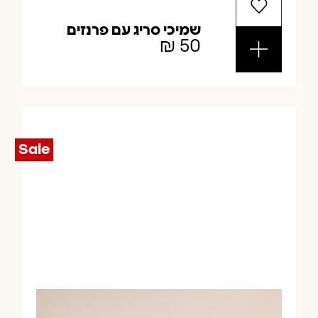
שמיכי סריג עם פרנזים
₪
50
Sale