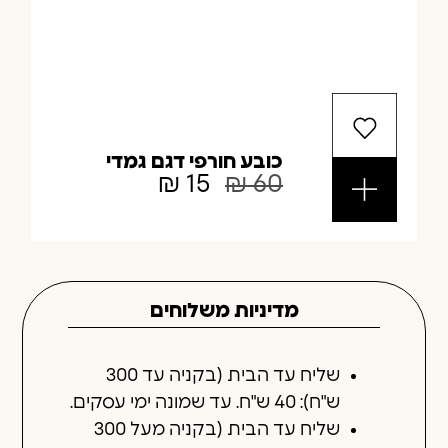
כובע חורפי דגם גמדי
₪
15
₪
60
מדיניות משלוחים
שליח עד הבית (בקניה עד 300
ש"ח): 40 ש"ח. עד שמונה ימי עסקים.
שליח עד הבית (בקניה מעל 300