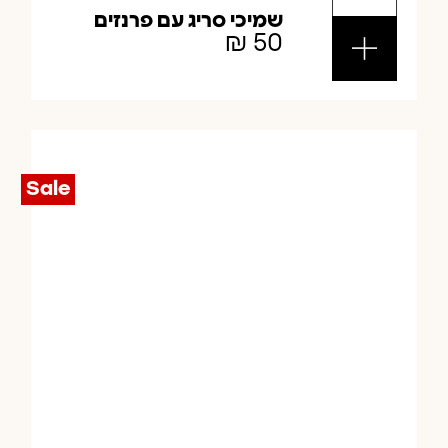
שמיכי סריג עם פרנזים
₪
50
Sale