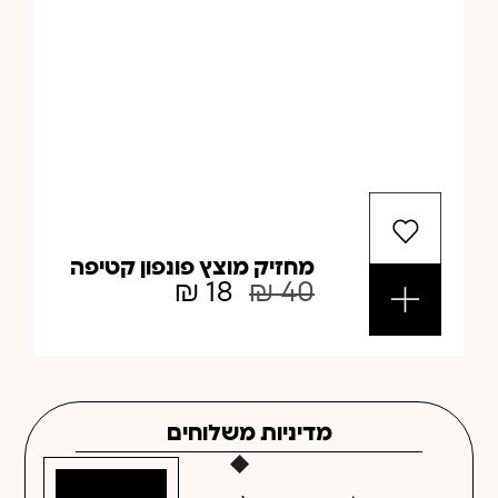
מחזיק מוצץ פונפון קטיפה
₪
18
₪
40
מדיניות משלוחים