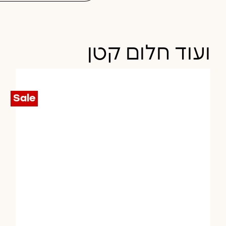
ועוד חלום קטן
Sale