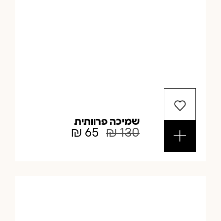
שמיכה פרוותית
₪
65
₪
130