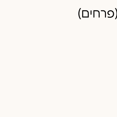
פרחים)