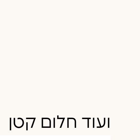
ועוד חלום קטן