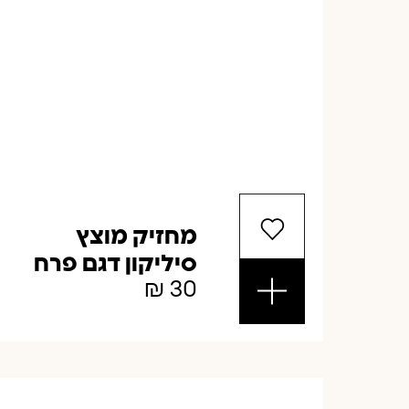
מחזיק מוצץ
סיליקון דגם פרח
₪
30