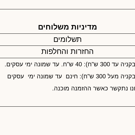
מדיניות משלוחים
תשלומים
החזרות והחלפות
ח. עד שמונה ימי עסקים.
חינם עד שמונה ימי עסקים
נו נתקשר כאשר ההזמנה מוכנה.