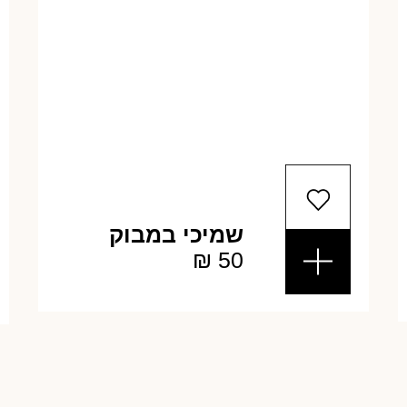
שמיכי במבוק
₪
50