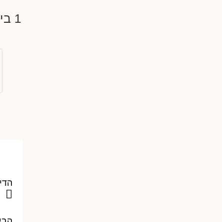
1 ביקורת עבור
הדי
הבי