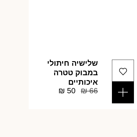
שלישיה חיתולי
במבוק טטרה
איכותיים
₪
50
₪
66