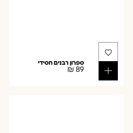
ספרון רבנים חסידי
₪
89