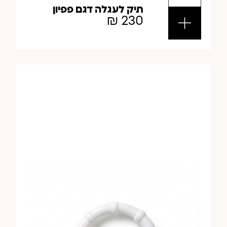
תיק לעגלה דגם פפיון
₪
230