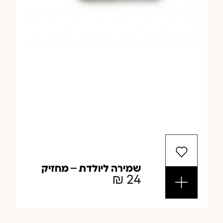
שמירה ליולדת – מחזיק
₪
24