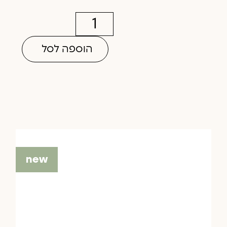
הוספה לסל
new