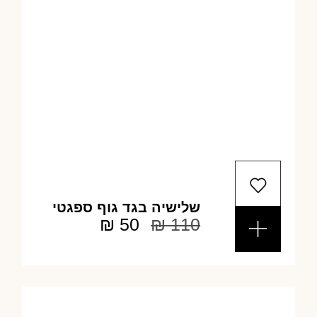
שלישיה בגד גוף ספגטי
₪
50
₪
110