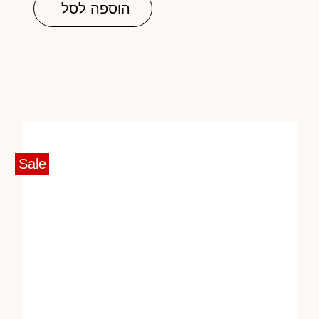
הוספה לסל
Sale