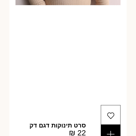
סרט תינוקות דגם דק
₪
22