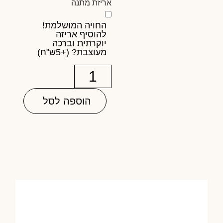
אריזת מתנה
החויה המושלמת!
להוסיף אריזה
יוקרתית וברכה
מעוצבת? (+5ש"ח)
הוספה לסל