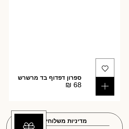
ספרון דפדוף בד מרשרש
₪
68
מדיניות משלוחים