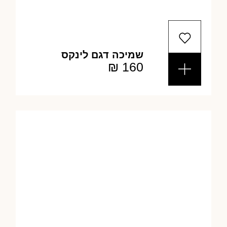
שמיכה דגם לינקס
₪
160