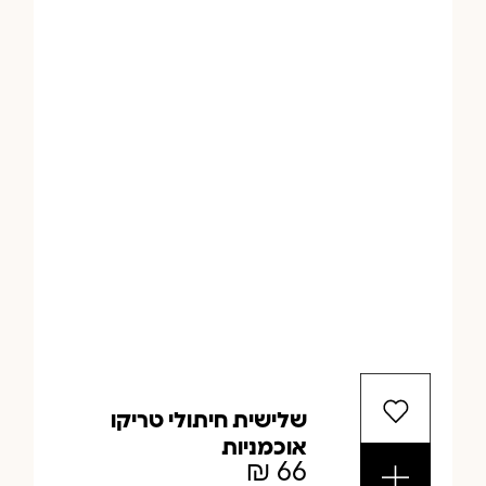
שלישית חיתולי טריקו
אוכמניות
₪
66