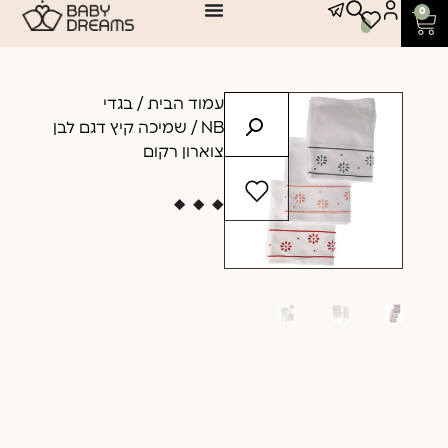
0
עמוד הבית
/
בגדי
NB
/ שמיכה קיץ דגם לבן
צוארון רקום