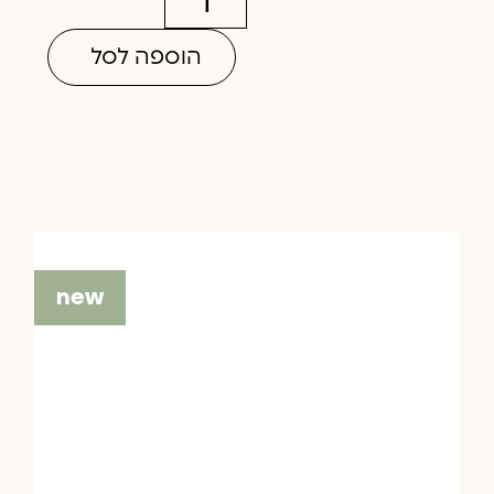
הוספה לסל
new