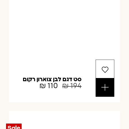
סט דגם לבן צוארון רקום
₪
110
₪
194
Sale