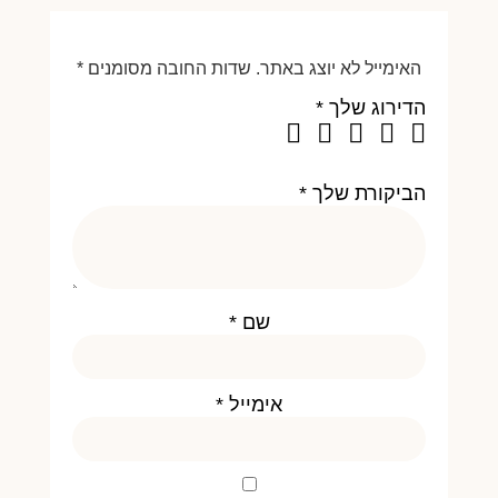
האימייל לא יוצג באתר.
שדות החובה מסומנים
*
הדירוג שלך
*
הביקורת שלך
*
שם
*
אימייל
*