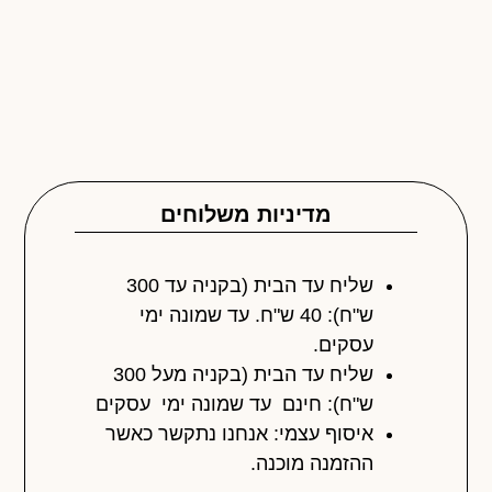
מדיניות משלוחים
שליח עד הבית (בקניה עד 300
ש"ח): 40 ש"ח. עד שמונה ימי
עסקים.
שליח עד הבית (בקניה מעל 300
ש"ח): חינם עד שמונה ימי עסקים
איסוף עצמי: אנחנו נתקשר כאשר
ההזמנה מוכנה.