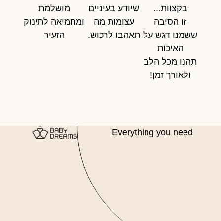
בקצוות...
שיודע בעיניים
מושלמת
זו הסיבה
עצומות מה
ומחמיאה לתינוק
ששמנו דגש על
תאהבו לרכוש.
הזעיר
האיכות
תהנו מכל הלב
ולאורך זמן!
Everything you need