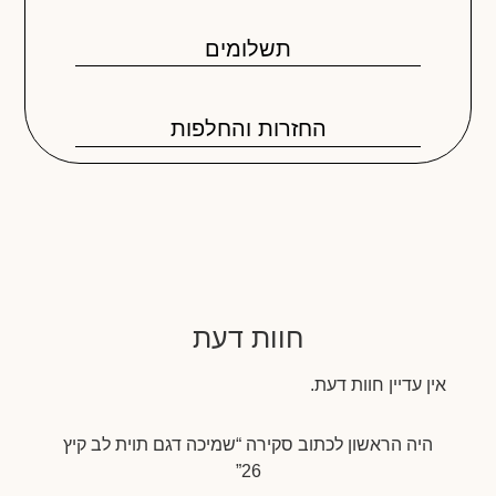
תשלומים
החזרות והחלפות
חוות דעת
אין עדיין חוות דעת.
היה הראשון לכתוב סקירה “שמיכה דגם תוית לב קיץ
26”