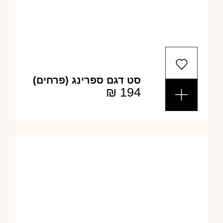
סט דגם ספרינג (פרחים)
₪
194