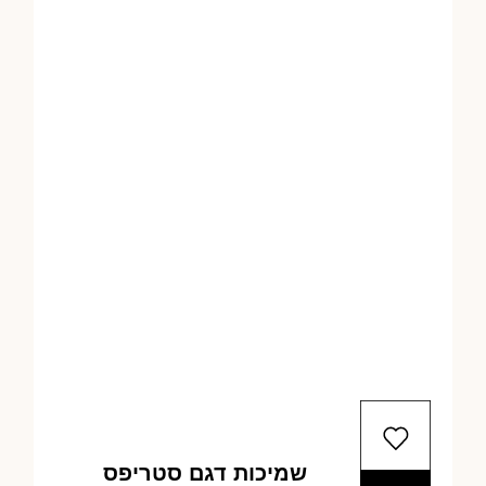
שמיכות דגם סטריפס