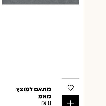
מתאם למוצץ
מאמ
₪
8