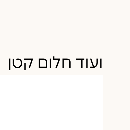
ועוד חלום קטן