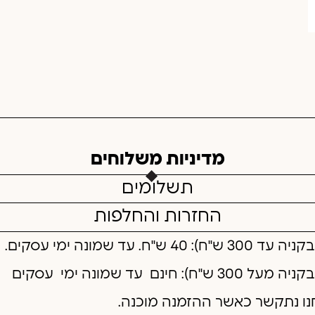
מדיניות משלוחים
תשלומים
החזרות והחלפות
"ח. עד שמונה ימי עסקים.
 חינם עד שמונה ימי עסקים
חנו נתקשר כאשר ההזמנה מוכנה.