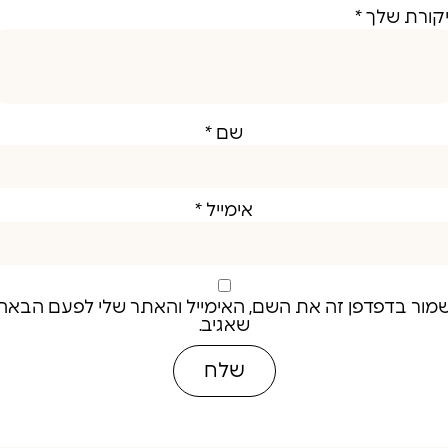
קורת שלך
*
שם
*
אימייל
*
מור בדפדפן זה את השם, האימייל והאתר שלי לפעם הבאה
שאגיב.