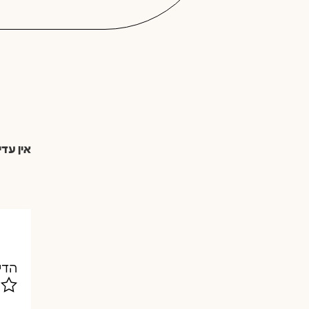
אין עדי
הדי