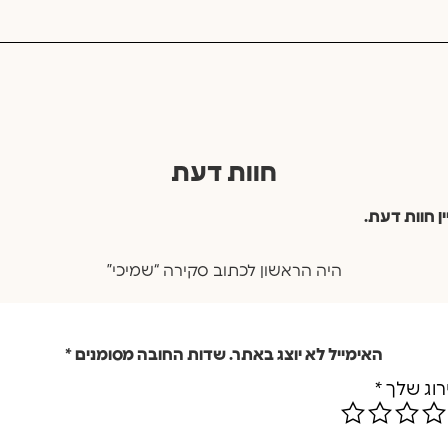
חוות דעת
ין חוות דעת.
היה הראשון לכתוב סקירה “שמיכי”
האימייל לא יוצג באתר.
שדות החובה מסומנים
*
רוג שלך
*