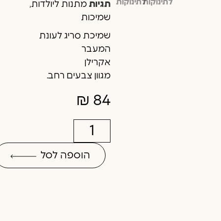
תגיות
מתנות ליולדות
,
שמיכות
שמיכת סריג לעונת
המעבר
אקרילן
מגוון צבעים רחב.
₪
84
הוספה לסל