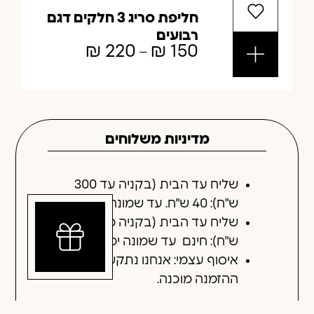
חליפת סריג 3 חלקים דגם
רבועים
₪
220
₪
150
–
מדיניות משלוחים
שליח עד הבית (בקניה עד 300
ש"ח): 40 ש"ח. עד שמונה ימי עסקים.
שליח עד הבית (בקניה מעל 300
ש"ח): חינם עד שמונה ימי עסקים
איסוף עצמי: אנחנו נתקשר כאשר
ההזמנה מוכנה.