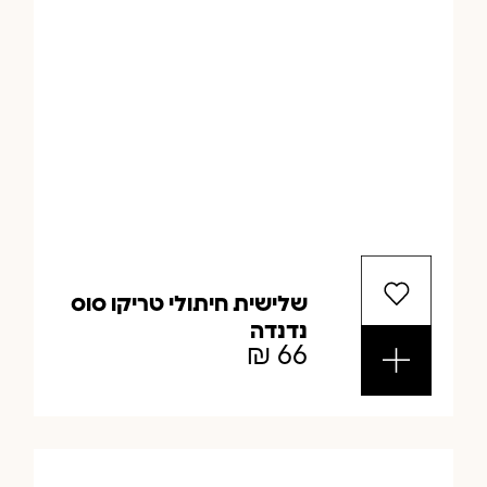
שלישית חיתולי טריקו סוס
נדנדה
₪
66