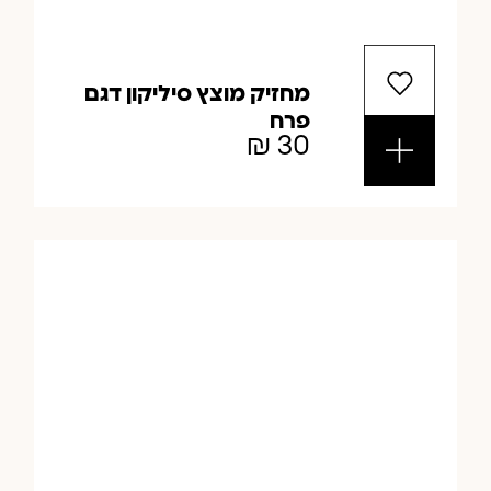
מחזיק מוצץ סיליקון דגם
פרח
₪
30