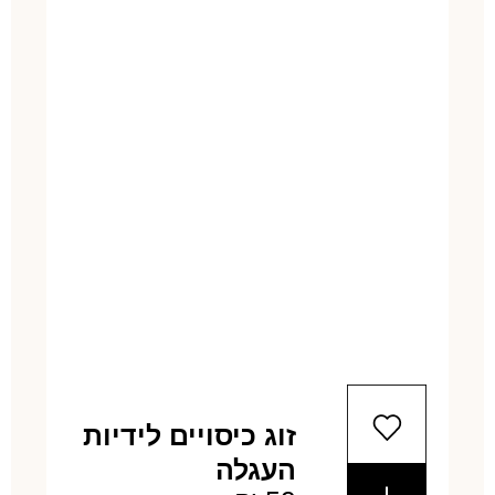
זוג כיסויים לידיות
העגלה