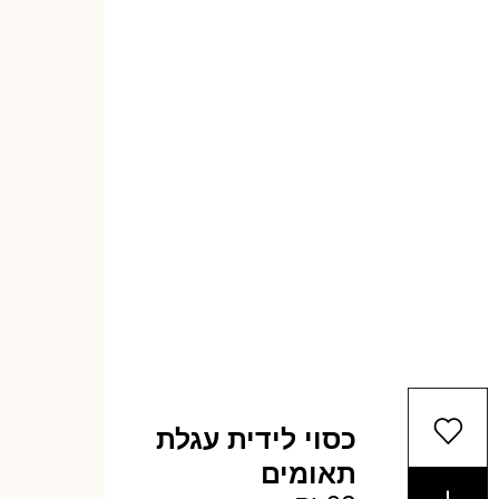
כסוי לידית עגלת
תאומים