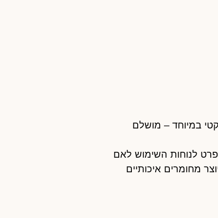
קטי במיוחד – מושלם
פרט לנוחות השימוש לאם
יוצר מחומרים איכותיים