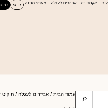
ים
אקססוריז
אביזרים לעגלה
מארזי מתנה
sale
סיטו
עמוד הבית
/
אביזרים לעגלה
/ תיקיט 