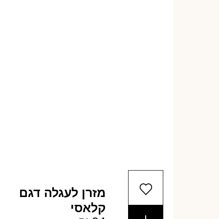
מזרן לעגלה דגם
קלאסי