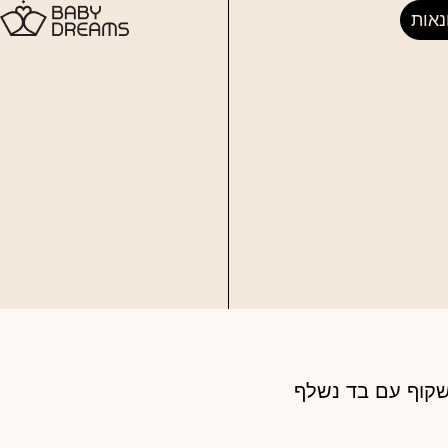
נאות
שקוף עם בד נשלף