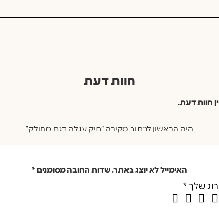
חוות דעת
ין חוות דעת.
היה הראשון לכתוב סקירה “תיק עגלה דגם מחולק”
האימייל לא יוצג באתר.
שדות החובה מסומנים
*
רוג שלך
*