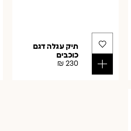
תיק עגלה דגם
כוכבים
₪
230