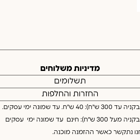
מדיניות משלוחים
תשלומים
החזרות והחלפות
"ח. עד שמונה ימי עסקים.
 חינם עד שמונה ימי עסקים
חנו נתקשר כאשר ההזמנה מוכנה.