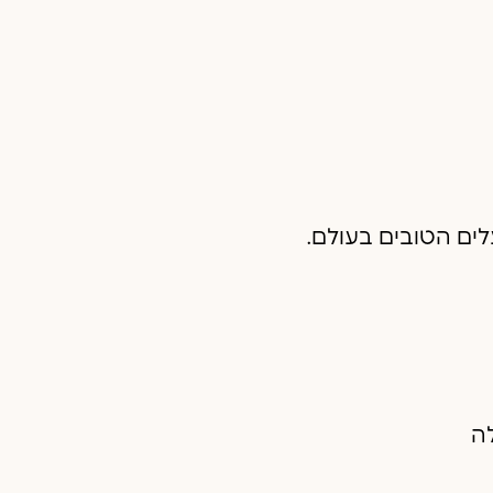
ים הטובים בעולם.
ה