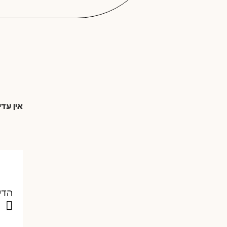
אין עדי
הדי