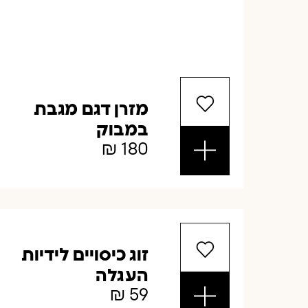
מזרן דגם מגבת
במבוק
₪
180
זוג כיסויים לידיות
העגלה
₪
59