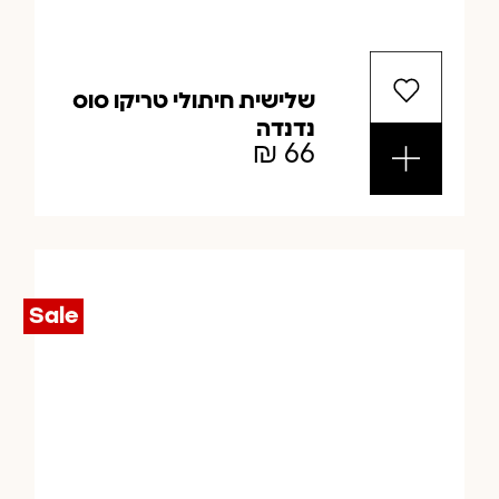
שלישית חיתולי טריקו סוס
נדנדה
₪
66
Sale