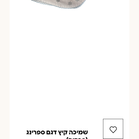
שמיכה קיץ דגם ספרינג